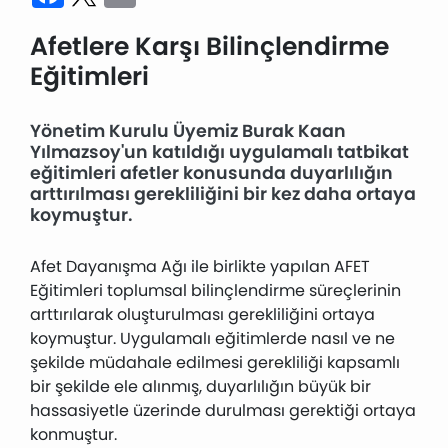
Afetlere Karşı Bilinçlendirme
Eğitimleri
Yönetim Kurulu Üyemiz Burak Kaan
Yılmazsoy'un katıldığı uygulamalı tatbikat
eğitimleri afetler konusunda duyarlılığın
arttırılması gerekliliğini bir kez daha ortaya
koymuştur.
Afet Dayanışma Ağı ile birlikte yapılan AFET
Eğitimleri toplumsal bilinçlendirme süreçlerinin
arttırılarak oluşturulması gerekliliğini ortaya
koymuştur. Uygulamalı eğitimlerde nasıl ve ne
şekilde müdahale edilmesi gerekliliği kapsamlı
bir şekilde ele alınmış, duyarlılığın büyük bir
hassasiyetle üzerinde durulması gerektiği ortaya
konmuştur.