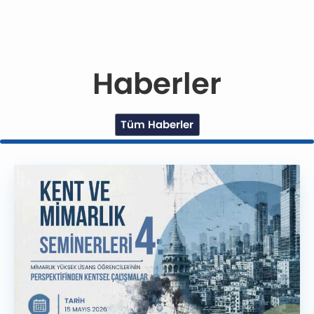
Haberler
Tüm Haberler