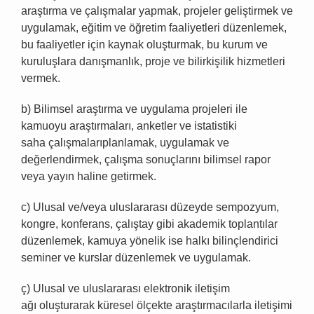
araştırma ve çalışmalar yapmak, projeler geliştirmek ve
uygulamak, eğitim ve öğretim faaliyetleri düzenlemek,
bu faaliyetler için kaynak oluşturmak, bu kurum ve
kuruluşlara danışmanlık, proje ve bilirkişilik hizmetleri
vermek.
b) Bilimsel araştırma ve uygulama projeleri ile
kamuoyu araştırmaları, anketler ve istatistiki
saha çalışmalarıplanlamak, uygulamak ve
değerlendirmek, çalışma sonuçlarını bilimsel rapor
veya yayın haline getirmek.
c) Ulusal ve/veya uluslararası düzeyde sempozyum,
kongre, konferans, çalıştay gibi akademik toplantılar
düzenlemek, kamuya yönelik ise halkı bilinçlendirici
seminer ve kurslar düzenlemek ve uygulamak.
ç) Ulusal ve uluslararası elektronik iletişim
ağı oluşturarak küresel ölçekte araştırmacılarla iletişimi