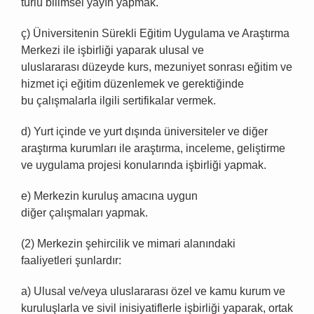
türlü bilimsel yayın yapmak.
ç) Üniversitenin Sürekli Eğitim Uygulama ve Araştırma
Merkezi ile işbirliği yaparak ulusal ve
uluslararası düzeyde kurs, mezuniyet sonrası eğitim ve
hizmet içi eğitim düzenlemek ve gerektiğinde
bu çalışmalarla ilgili sertifikalar vermek.
d) Yurt içinde ve yurt dışında üniversiteler ve diğer
araştırma kurumları ile araştırma, inceleme, geliştirme
ve uygulama projesi konularında işbirliği yapmak.
e) Merkezin kuruluş amacına uygun
diğer çalışmaları yapmak.
(2) Merkezin şehircilik ve mimari alanındaki
faaliyetleri şunlardır:
a) Ulusal ve/veya uluslararası özel ve kamu kurum ve
kuruluşlarla ve sivil inisiyatiflerle işbirliği yaparak, ortak