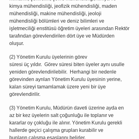
kimya mühendisliği, jeofizik mühendisliği, maden
mühendisliği, makine mühendisliği, jeoloji
mühendisliği bölümleri ve deniz bilimleri ve
işletmeciliği enstitüsü öğretim üyeleri arasından Rektör
tarafından görevlendirilen dört üye ve Müdürden
oluşur.
(2) Yönetim Kurulu üyelerinin görev
süresi üç yıldır. Görev süresi biten üyeler aynı usulle
yeniden görevlendirilebilir. Herhangi bir nedenle
görevinden ayrılan Yönetim Kurulu üyesinin yerine,
kalan süreyi tamamlamak üzere yeni bir üye
görevlendirilir.
(3) Yönetim Kurulu, Müdürün daveti üzerine ayda en
az bir kez üyelerin salt çoğunluğu ile toplanır ve
kararlar oy çokluğu ile alınır. Yönetim Kurulu gerekli
hallerde geçici çalışma grupları kurabilir ve
bunların çalışma esaslarını belirler.