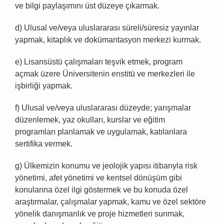
ve bilgi paylaşımını üst düzeye çıkarmak.
d) Ulusal ve/veya uluslararası süreli/süresiz yayınlar
yapmak, kitaplık ve dokümantasyon merkezi kurmak.
e) Lisansüstü çalışmaları teşvik etmek, program
açmak üzere Üniversitenin enstitü ve merkezleri ile
işbirliği yapmak.
f) Ulusal ve/veya uluslararası düzeyde; yarışmalar
düzenlemek, yaz okulları, kurslar ve eğitim
programları planlamak ve uygulamak, katılanlara
sertifika vermek.
g) Ülkemizin konumu ve jeolojik yapısı itibarıyla risk
yönetimi, afet yönetimi ve kentsel dönüşüm gibi
konularına özel ilgi göstermek ve bu konuda özel
araştırmalar, çalışmalar yapmak, kamu ve özel sektöre
yönelik danışmanlık ve proje hizmetleri sunmak,